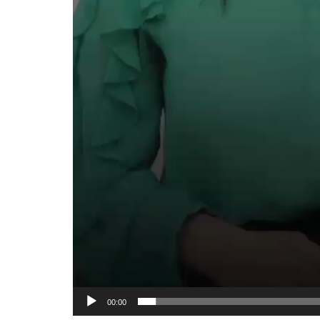
00:00