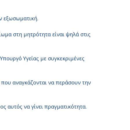
υν εξωσωματική.
ίωμα στη μητρότητα είναι ψηλά στις
Υπουργό Υγείας με συγκεκριμένες
ν που αναγκάζονται να περάσουν την
ς αυτός να γίνει πραγματικότητα.