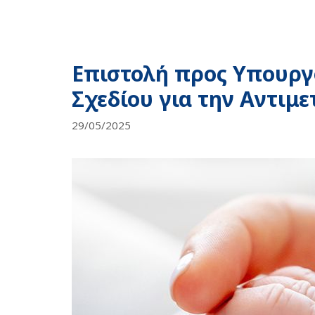
Επιστολή προς Υπουργό
Σχεδίου για την Αντιμ
29/05/2025