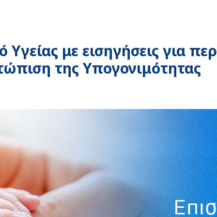
 Υγείας με εισηγήσεις για πε
ετώπιση της Υπογονιμότητας