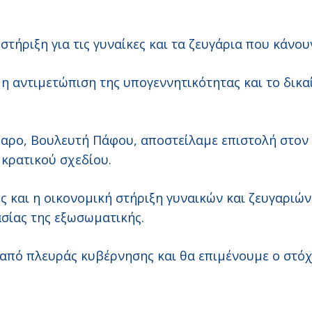
στήριξη για τις γυναίκες και τα ζευγάρια που κάνο
η αντιμετώπιση της υπογεννητικότητας και το δικα
ρο, Βουλευτή Πάφου, αποστείλαμε επιστολή στον 
 κρατικού σχεδίου.
ς και η οικονομική στήριξη γυναικών και ζευγαριώ
σίας της εξωσωματικής.
από πλευράς κυβέρνησης και θα επιμένουμε ο στόχο