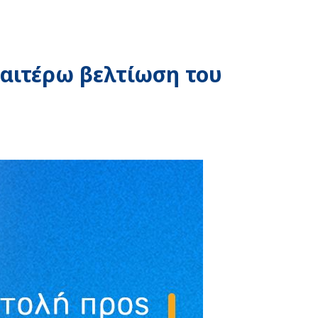
ραιτέρω βελτίωση του