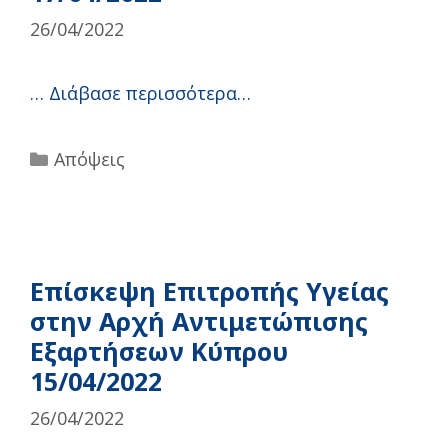
26/04/2022
…
Διάβασε περισσότερα…
Categories
Απόψεις
Επίσκεψη Επιτροπής Υγείας
στην Αρχή Αντιμετώπισης
Εξαρτήσεων Κύπρου
15/04/2022
26/04/2022