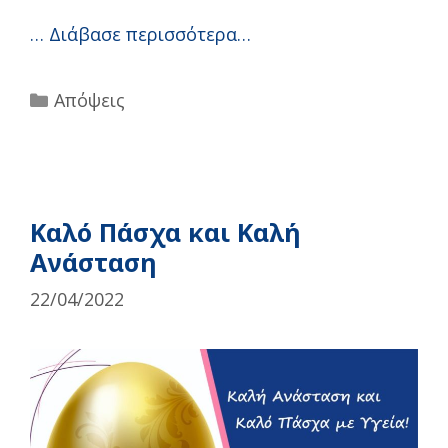
…
Διάβασε περισσότερα…
Categories
Απόψεις
Καλό Πάσχα και Καλή
Ανάσταση
22/04/2022