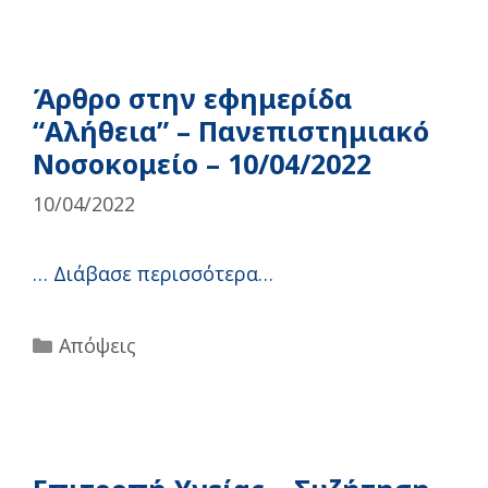
Άρθρο στην εφημερίδα
“Αλήθεια” – Πανεπιστημιακό
Νοσοκομείο – 10/04/2022
10/04/2022
…
Διάβασε περισσότερα…
Categories
Απόψεις