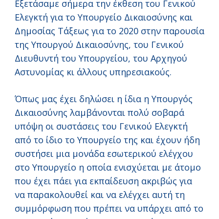
Εξετάσαμε σήμερα την έκθεση του Γενικού
Ελεγκτή για το Υπουργείο Δικαιοσύνης και
Δημοσίας Τάξεως για το 2020 στην παρουσία
της Υπουργού Δικαιοσύνης, του Γενικού
Διευθυντή του Υπουργείου, του Αρχηγού
Αστυνομίας κι άλλους υπηρεσιακούς.
Όπως μας έχει δηλώσει η ίδια η Υπουργός
Δικαιοσύνης λαμβάνονται πολύ σοβαρά
υπόψη οι συστάσεις του Γενικού Ελεγκτή
από το ίδιο το Υπουργείο της και έχουν ήδη
συστήσει μια μονάδα εσωτερικού ελέγχου
στο Υπουργείο η οποία ενισχύεται με άτομο
που έχει πάει για εκπαίδευση ακριβώς για
να παρακολουθεί και να ελέγχει αυτή τη
συμμόρφωση που πρέπει να υπάρχει από το