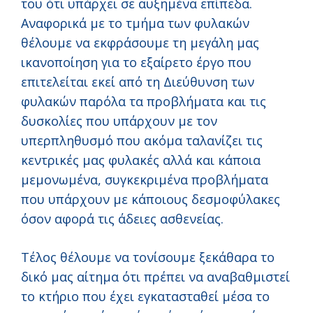
του ότι υπάρχει σε αυξημένα επίπεδα.
Αναφορικά με το τμήμα των φυλακών
θέλουμε να εκφράσουμε τη μεγάλη μας
ικανοποίηση για το εξαίρετο έργο που
επιτελείται εκεί από τη Διεύθυνση των
φυλακών παρόλα τα προβλήματα και τις
δυσκολίες που υπάρχουν με τον
υπερπληθυσμό που ακόμα ταλανίζει τις
κεντρικές μας φυλακές αλλά και κάποια
μεμονωμένα, συγκεκριμένα προβλήματα
που υπάρχουν με κάποιους δεσμοφύλακες
όσον αφορά τις άδειες ασθενείας.
Τέλος θέλουμε να τονίσουμε ξεκάθαρα το
δικό μας αίτημα ότι πρέπει να αναβαθμιστεί
το κτήριο που έχει εγκατασταθεί μέσα το