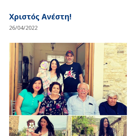
Χριστός Ανέστη!
26/04/2022