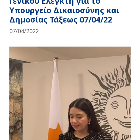
Γενικού Ελεγκτή για το
Υπουργείο Δικαιοσύνης και
Δημοσίας Τάξεως 07/04/22
07/04/2022
Video
Player