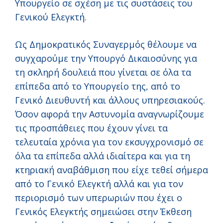
Υπουργείο σε σχέση με τις συστάσεις του
Γενικού Ελεγκτή.
Ως Δημοκρατικός Συναγερμός θέλουμε να
συγχαρούμε την Υπουργό Δικαιοσύνης για
τη σκληρή δουλειά που γίνεται σε όλα τα
επίπεδα από το Υπουργείο της, από το
Γενικό Διευθυντή και άλλους υπηρεσιακούς.
Όσον αφορά την Αστυνομία αναγνωρίζουμε
τις προσπάθειες που έχουν γίνει τα
τελευταία χρόνια για τον εκσυγχρονισμό σε
όλα τα επίπεδα αλλά ιδιαίτερα και για τη
κτηριακή αναβάθμιση που είχε τεθεί σήμερα
από το Γενικό Ελεγκτή αλλά και για τον
περιορισμό των υπερωριών που έχει ο
Γενικός Ελεγκτής σημειώσει στην Έκθεση