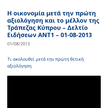
Η οικονομία μετά την πρώτη
αξιολόγηση και το μέλλον της
Τράπεζας Κύπρου – Δελτίο
Ειδήσεων ΑΝΤ1 – 01-08-2013
01/08/2013
Τι ακολουθεί μετά την πρώτη θετική
αξιολόγηση.