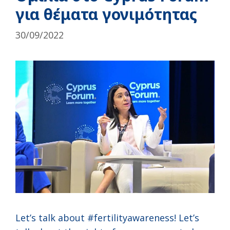
για θέματα γονιμότητας
30/09/2022
Let’s talk about #fertilityawareness! Let’s