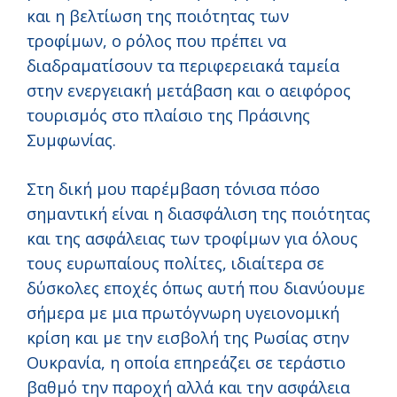
και η βελτίωση της ποιότητας των
τροφίμων, ο ρόλος που πρέπει να
διαδραματίσουν τα περιφερειακά ταμεία
στην ενεργειακή μετάβαση και ο αειφόρος
τουρισμός στο πλαίσιο της Πράσινης
Συμφωνίας.
Στη δική μου παρέμβαση τόνισα πόσο
σημαντική είναι η διασφάλιση της ποιότητας
και της ασφάλειας των τροφίμων για όλους
τους ευρωπαίους πολίτες, ιδιαίτερα σε
δύσκολες εποχές όπως αυτή που διανύουμε
σήμερα με μια πρωτόγνωρη υγειονομική
κρίση και με την εισβολή της Ρωσίας στην
Ουκρανία, η οποία επηρεάζει σε τεράστιο
βαθμό την παροχή αλλά και την ασφάλεια