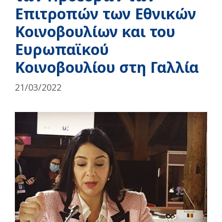
Επιτροπών των Εθνικών
Κοινοβουλίων και του
Ευρωπαϊκού
Κοινοβουλίου στη Γαλλία
21/03/2022