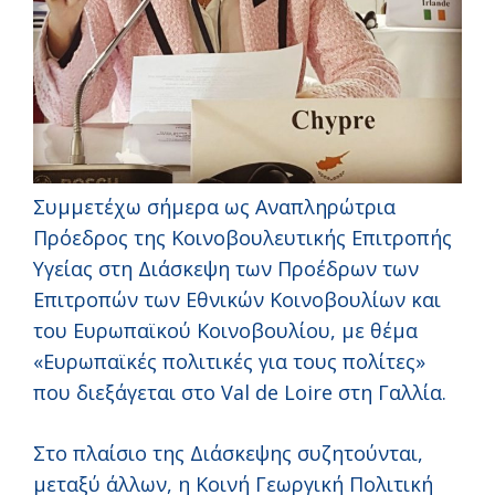
Συμμετέχω σήμερα ως Αναπληρώτρια
Πρόεδρος της Κοινοβουλευτικής Επιτροπής
Υγείας στη Διάσκεψη των Προέδρων των
Επιτροπών των Εθνικών Κοινοβουλίων και
του Ευρωπαϊκού Κοινοβουλίου, με θέμα
«Ευρωπαϊκές πολιτικές για τους πολίτες»
που διεξάγεται στο Val de Loire στη Γαλλία.
Στο πλαίσιο της Διάσκεψης συζητούνται,
μεταξύ άλλων, η Κοινή Γεωργική Πολιτική