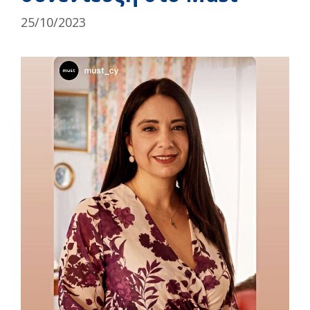
25/10/2023