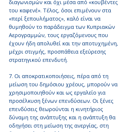
διαγωνισμών και όχι μέσα από «κουβέντες
του καφενέ». Τέλος, όσοι επιμένουν στα
«περί ξεπουλήματος», καλό είναι να
θυμηθούν το παράδειγμα των Κυπριακών
Αερογραμμών, τους εργαζόμενους που
έχουν ήδη απολυθεί και την αποτυχημένη,
μέχρι στιγμής, προσπάθεια εξεύρεσης
στρατηγικού επενδυτή.
7. Οι αποκρατικοποιήσεις, πέρα από τη
μείωση του δημόσιου χρέους, μπορούν να
χρησιμοποιηθούν και ως εργαλείο για
προσέλκυση ξένων επενδύσεων. Οι ξένες
επενδύσεις θεωρούνται η κινητήριος
δύναμη της ανάπτυξης και η ανάπτυξη θα
οδηγήσει στη μείωση της ανεργίας, στη