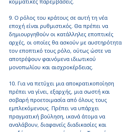
κομματικές παρεμβάσεις.
9. Ο ρόλος του κράτους σε αυτή τη νέα
εποχή είναι ρυθμιστικός. Θα πρέπει να
δημιουργηθούν οι κατάλληλες εποπτικές
αρχές, οι οποίες θα ασκούν με αυστηρότητα
τον εποπτικό τους ρόλο, ούτως ώστε να
αποτρέψουν φαινόμενα ιδιωτικού
μονοπωλίου και αισχροκέρδειας.
10. Για να πετύχει μια αποκρατικοποίηση
πρέπει να γίνει, εξαρχής, μια σωστή και
σοβαρή προετοιμασία από όλους τους
εμπλεκόμενους. Πρέπει να υπάρχει
πραγματική βούληση, ικανά άτομα να
αναλάβουν, διαφανείς διαδικασίες και