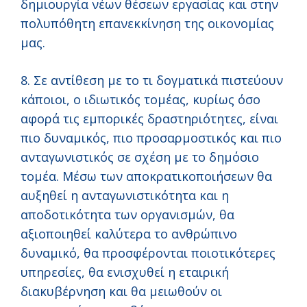
δημιουργία νέων θέσεων εργασίας και στην
πολυπόθητη επανεκκίνηση της οικονομίας
μας.
8. Σε αντίθεση με το τι δογματικά πιστεύουν
κάποιοι, ο ιδιωτικός τομέας, κυρίως όσο
αφορά τις εμπορικές δραστηριότητες, είναι
πιο δυναμικός, πιο προσαρμοστικός και πιο
ανταγωνιστικός σε σχέση με το δημόσιο
τομέα. Μέσω των αποκρατικοποιήσεων θα
αυξηθεί η ανταγωνιστικότητα και η
αποδοτικότητα των οργανισμών, θα
αξιοποιηθεί καλύτερα το ανθρώπινο
δυναμικό, θα προσφέρονται ποιοτικότερες
υπηρεσίες, θα ενισχυθεί η εταιρική
διακυβέρνηση και θα μειωθούν οι