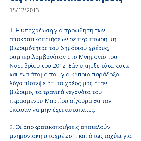
15/12/2013
1. Η υποχρέωση για προώθηση των
αποκρατικοποιήσεων σε περίπτωση μη
βιωσιμότητας του δημόσιου χρέους,
συμπεριλαμβανόταν στο Μνημόνιο του
Νοεμβρίου του 2012. Εάν υπήρξε τότε, έστω
και ένα άτομο που για κάποιο παράδοξο
λόγο πίστεψε ότι το χρέος μας ήταν
βιώσιμο, τα τραγικά γεγονότα του
περασμένου Μαρτίου σίγουρα θα τον
έπεισαν να μην έχει αυταπάτες.
2. Οι αποκρατικοποιήσεις αποτελούν
μνημονιακή υποχρέωση, και όπως ισχύει για