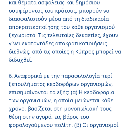
και θέματα ασφάλειας και δημόσιου
συμφέροντος του κράτους, μπορούν να
διασφαλιστούν μέσα από τη διαδικασία
αποκρατικοποίησης του κάθε οργανισμού
ξεχωριστά. Τις τελευταίες δεκαετίες, έχουν
γίνει εκατοντάδες αποκρατικοποιήσεις
διεθνώς, από τις οποίες η Κύπρος μπορεί να
διδαχθεί.
6. Αναφορικά με την παραφιλολογία περί
ξεπουλήματος κερδοφόρων οργανισμών,
επισημαίνονται τα εξής: (α) Η κερδοφορία
των οργανισμών, η οποία μειώνεται κάθε
χρόνο, βασίζεται στη μονοπωλιακή τους
θέση στην αγορά, εις βάρος του
φορολογούμενου πολίτη. (β) Οι οργανισμοί