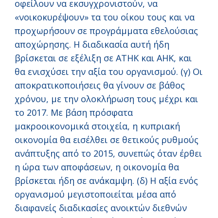
οφείλουν να εκσυγχρονιστούν, να
«νοικοκυρέψουν» τα του οίκου τους και να
προχωρήσουν σε προγράμματα εθελούσιας
αποχώρησης. Η διαδικασία αυτή ήδη
βρίσκεται σε εξέλιξη σε ΑΤΗΚ και ΑΗΚ, και
θα ενισχύσει την αξία του οργανισμού. (γ) Οι
αποκρατικοποιήσεις θα γίνουν σε βάθος
χρόνου, με την ολοκλήρωση τους μέχρι και
το 2017. Με βάση πρόσφατα
μακροοικονομικά στοιχεία, η κυπριακή
οικονομία θα εισέλθει σε θετικούς ρυθμούς
ανάπτυξης από το 2015, συνεπώς όταν έρθει
η ώρα των αποφάσεων, η οικονομία θα
βρίσκεται ήδη σε ανάκαμψη. (δ) Η αξία ενός
οργανισμού μεγιστοποιείται μέσα από
διαφανείς διαδικασίες ανοικτών διεθνών