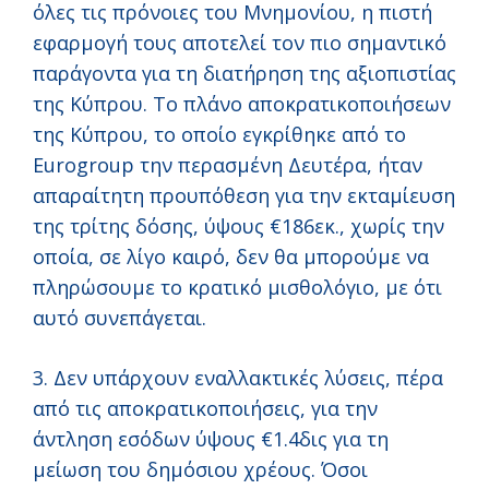
όλες τις πρόνοιες του Μνημονίου, η πιστή
εφαρμογή τους αποτελεί τον πιο σημαντικό
παράγοντα για τη διατήρηση της αξιοπιστίας
της Κύπρου. Το πλάνο αποκρατικοποιήσεων
της Κύπρου, το οποίο εγκρίθηκε από το
Eurogroup την περασμένη Δευτέρα, ήταν
απαραίτητη προυπόθεση για την εκταμίευση
της τρίτης δόσης, ύψους €186εκ., χωρίς την
οποία, σε λίγο καιρό, δεν θα μπορούμε να
πληρώσουμε το κρατικό μισθολόγιο, με ότι
αυτό συνεπάγεται.
3. Δεν υπάρχουν εναλλακτικές λύσεις, πέρα
από τις αποκρατικοποιήσεις, για την
άντληση εσόδων ύψους €1.4δις για τη
μείωση του δημόσιου χρέους. Όσοι