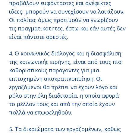
προβάλουν ευφάνταστες και ανέφικτες
ιδέες, μπορούν να συνεχίσουν να λαϊκίζουν.
Οι πολίτες όμως προτιμούν να γνωρίζουν
τις πραγματικότητες, έστω και εάν αυτές δεν
είναι πάντοτε αρεστές.
4. Ο κοινωνικός διάλογος και η διασφάλιση
της κοινωνικής ειρήνης, είναι από τους πιο
καθοριστικούς παράγοντες για μια
επιτυχημένη αποκρατικοποίηση. Οι
εργαζόμενοι θα πρέπει να έχουν λόγο και
ρόλο στην όλη διαδικασία, η οποία αφορά
το μέλλον τους και από την οποία έχουν
πολλά να επωφεληθούν.
5. Τα δικαιώματα των εργαζομένων, καθώς