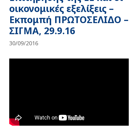
οικονομικές εξελίξεις –
Εκπομπή ΠΡΩΤΟΣΕΛΙΔΟ –
ΣΙΓΜΑ, 29.9.16
30/09/2016