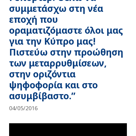
συμμετάσχω στη νέα
εποχή που
οραματιζόμαστε όλοι μας
για την Κύπρο μας!
Πιστεύω στην προώθηση
των μεταρρυθμίσεων,
στην οριζόντια
ψηφοφορία και στο
ασυμβίβαστο.”
04/05/2016