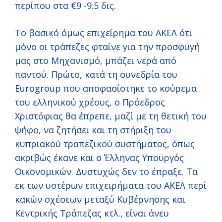
περίπου στα €9 -9.5 δις.
Το βασικό όμως επιχείρημα του ΑΚΕΛ ότι
μόνο οι τράπεζες φταίνε για την προσφυγή
μας στο Μηχανισμό, μπάζει νερά από
παντού. Πρώτο, κατά τη συνεδρία του
Eurogroup που αποφασίστηκε το κούρεμα
του ελληνικού χρέους, ο Πρόεδρος
Χριστόφιας θα έπρεπε, μαζί με τη θετική του
ψήφο, να ζητήσει και τη στήριξη του
κυπριακού τραπεζικού συστήματος, όπως
ακριβώς έκανε και ο Έλληνας Υπουργός
Οικονομικών. Δυστυχώς δεν το έπραξε. Τα
εκ των υστέρων επιχειρήματα του ΑΚΕΛ περί
κακών σχέσεων μεταξύ Κυβέρνησης και
Κεντρικής Τράπεζας κτλ., είναι άνευ