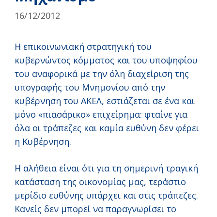
16/12/2012
Η επικοινωνιακή στρατηγική του
κυβερνώντος κόμματος και του υποψηφίου
του αναφορικά με την όλη διαχείριση της
υπογραφής του Μνημονίου από την
κυβέρνηση του ΑΚΕΛ, εστιάζεται σε ένα και
μόνο «πιασάρικο» επιχείρημα: φταίνε για
όλα οι τράπεζες και καμία ευθύνη δεν φέρει
η Κυβέρνηση.
Η αλήθεια είναι ότι για τη σημερινή τραγική
κατάσταση της οικονομίας μας, τεράστιο
μερίδιο ευθύνης υπάρχει και στις τράπεζες.
Κανείς δεν μπορεί να παραγνωρίσει το