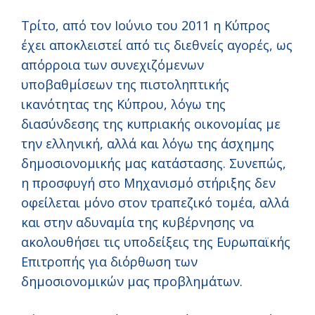
Τρίτο, από τον Ιούνιο του 2011 η Κύπρος
έχει αποκλειστεί από τις διεθνείς αγορές, ως
απόρροια των συνεχιζόμενων
υποβαθμίσεων της πιστοληπτικής
ικανότητας της Κύπρου, λόγω της
διασύνδεσης της κυπριακής οικονομίας με
την ελληνική, αλλά και λόγω της άσχημης
δημοσιονομικής μας κατάστασης. Συνεπώς,
η προσφυγή στο Μηχανισμό στήριξης δεν
οφείλεται μόνο στον τραπεζικό τομέα, αλλά
και στην αδυναμία της κυβέρνησης να
ακολουθήσει τις υποδείξεις της Ευρωπαϊκής
Επιτροπής για διόρθωση των
δημοσιονομικών μας προβλημάτων.