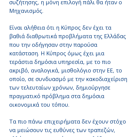
συζήτησης, η μόνη επιλογή πάλι θα ήταν ο
Μηχανισμός.
Είναι αλήθεια ότι η Κύπρος δεν έχει τα
βαθιά διαθρωτικά προβλήματα της Ελλάδας
που την οδήγησαν στην παρούσα
κατάσταση. Η Κύπρος όμως έχει μια
τεράστια δημόσια υπηρεσία, με το πιο
ακριβό, αναλογικά, μισθολόγιο στην ΕΕ, το
οποίο, σε συνδυασμό με την κακοδιαχείριση
των τελευταίων χρόνων, δημιούργησε
πραγματικό πρόβλημα στα δημόσια
οικονομικά του τόπου.
Τα πιο πάνω επιχειρήματα δεν έχουν στόχο
να μειώσουν τις ευθύνες των τραπεζών,