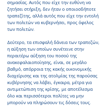
σημασίας. Αυτός που είχε την ευθύνη να
ζητήσει στήριξη, δεν ήταν ο οποιοσδήποτε
τραπεζίτης, αλλά αυτός που είχε την εντολή
των πολιτών να κυβερνήσει, προς όφελος
των πολιτών.
Δεύτερο, τα επισφαλή δάνεια των τραπεζών,
η αύξηση των οποίων συνέτεινε στην
περαιτέρω αύξηση του ποσού της
ανακεφαλαιοποίησης, είναι, σε μεγάλο
βαθμό, απόρροια της κακής οικονομικής
διαχείρισης και της ατολμίας της παρούσας
κυβέρνησης να λάβει, έγκαιρα, μέτρα για
αντιμετώπιση της κρίσης, με αποτέλεσμα
όλο και περισσότεροι πολίτες να μην
μπορούν να πληρώσουν τις δόσεις τους.