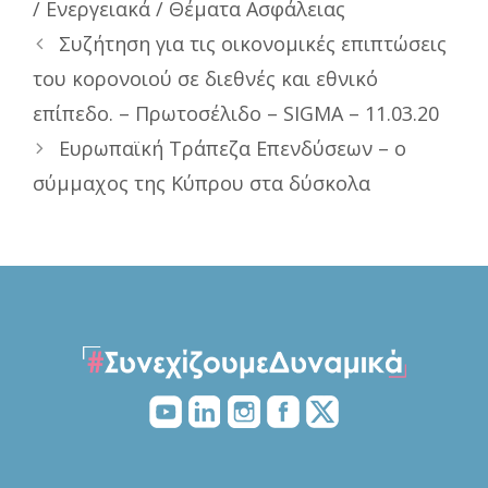
/ Ενεργειακά / Θέματα Ασφάλειας
Συζήτηση για τις οικονομικές επιπτώσεις
του κορονοιού σε διεθνές και εθνικό
επίπεδο. – Πρωτοσέλιδο – SIGMA – 11.03.20
Ευρωπαϊκή Τράπεζα Επενδύσεων – ο
σύμμαχος της Κύπρου στα δύσκολα