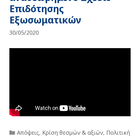
Επιδότησης
Εξωσωματικών
30/05/2020
Categories
Απόψεις
,
Κρίση θεσμών & αξιών
,
Πολιτική